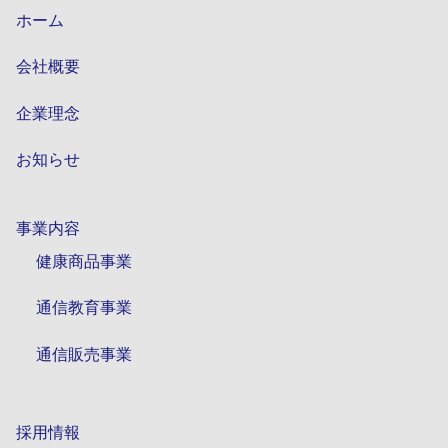
ホーム
会社概要
企業理念
お知らせ
事業内容
健康商品事業
通信教育事業
通信販売事業
採用情報