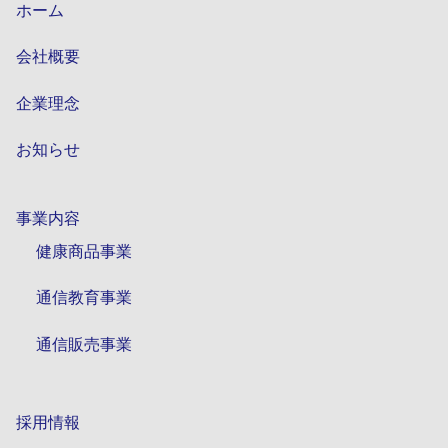
ホーム
会社概要
企業理念
お知らせ
事業内容
健康商品事業
通信教育事業
通信販売事業
採用情報