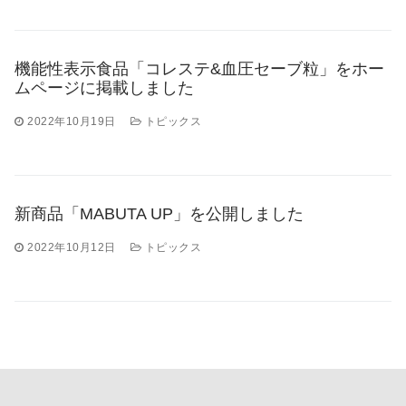
機能性表示食品「コレステ&血圧セーブ粒」をホー
ムページに掲載しました
2022年10月19日
トピックス
新商品「MABUTA UP」を公開しました
2022年10月12日
トピックス