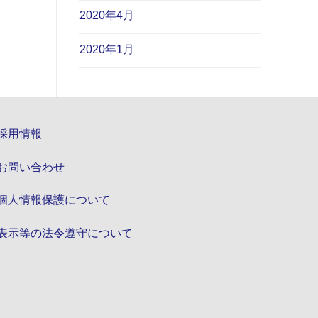
2020年4月
2020年1月
採用情報
お問い合わせ
個人情報保護について
表示等の法令遵守について