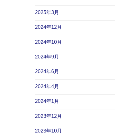
2025年3月
2024年12月
2024年10月
2024年9月
2024年6月
2024年4月
2024年1月
2023年12月
2023年10月