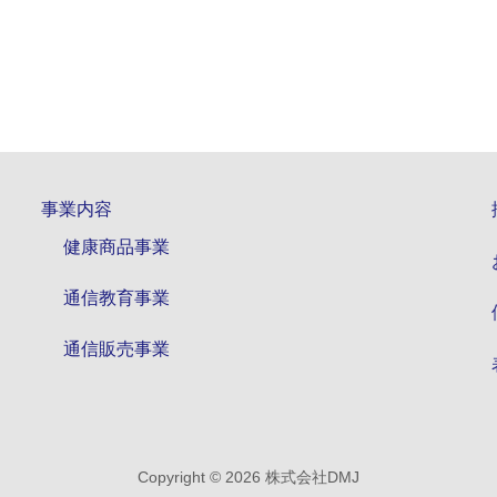
事業内容
健康商品事業
通信教育事業
通信販売事業
Copyright © 2026 株式会社DMJ