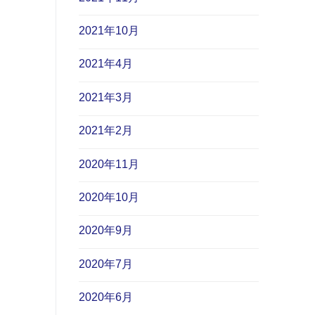
2021年10月
2021年4月
2021年3月
2021年2月
2020年11月
2020年10月
2020年9月
2020年7月
2020年6月