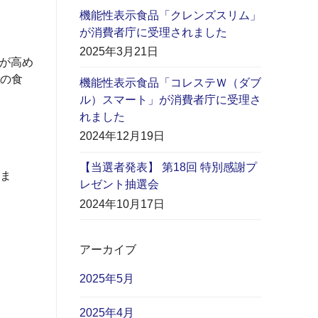
機能性表示食品「クレンズスリム」
が消費者庁に受理されました
2025年3月21日
Iが高め
の食
機能性表示食品「コレステＷ（ダブ
ル）スマート」が消費者庁に受理さ
れました
2024年12月19日
【当選者発表】 第18回 特別感謝プ
ま
レゼント抽選会
2024年10月17日
アーカイブ
2025年5月
2025年4月