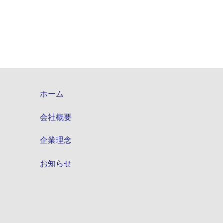
ホーム
会社概要
企業理念
お知らせ