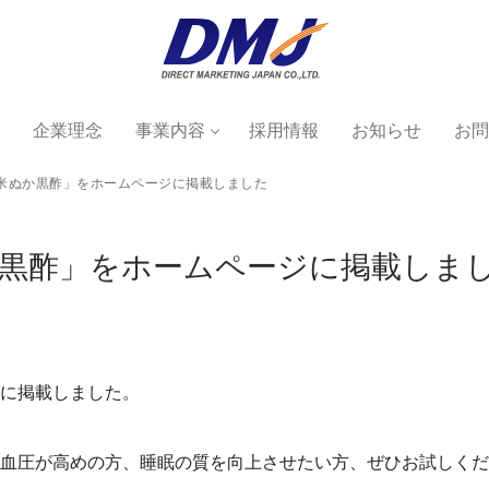
企業理念
事業内容
採用情報
お知らせ
お問
米ぬか黒酢」をホームページに掲載しました
か黒酢」をホームページに掲載しま
に掲載しました。
血圧が高めの方、睡眠の質を向上させたい方、ぜひお試しくだ