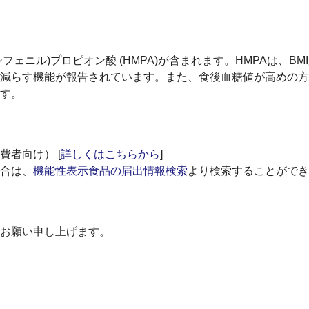
シフェニル)プロピオン酸 (HMPA)が含まれます。HMPAは、BM
減らす機能が報告されています。また、食後血糖値が高めの方
す。
者向け） [
詳しくはこちらから
]
合は、
機能性表示食品の届出情報検索
より検索することができ
お願い申し上げます。