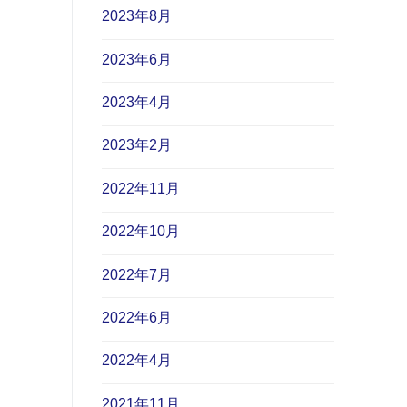
2023年8月
2023年6月
2023年4月
2023年2月
2022年11月
2022年10月
2022年7月
2022年6月
2022年4月
2021年11月